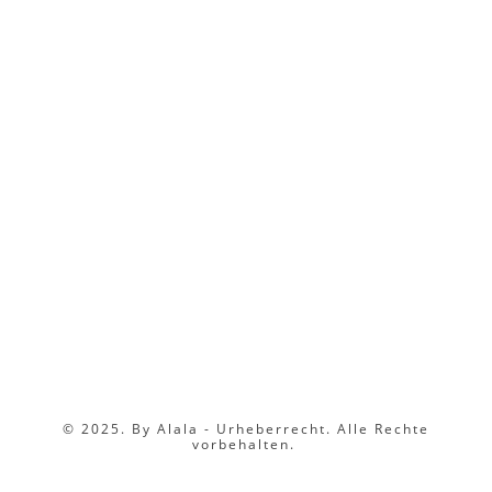
© 2025. By Alala - Urheberrecht. Alle Rechte
vorbehalten.